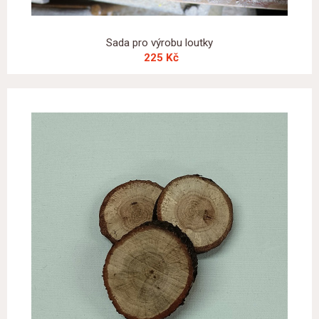
Sada pro výrobu loutky
225 Kč