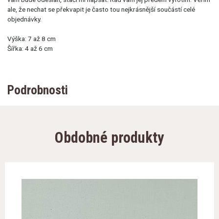
ale, že nechat se překvapit je často tou nejkrásnější součástí celé
objednávky.
Výška: 7 až 8 cm
Šířka: 4 až 6 cm
Podrobnosti
Obdobné produkty