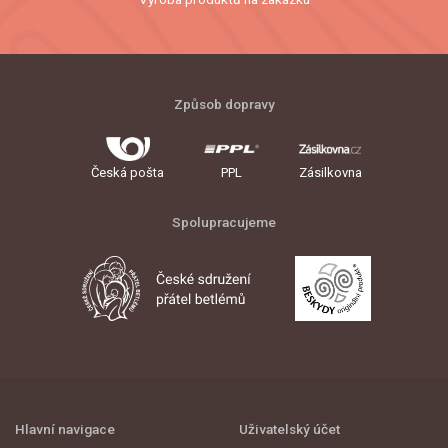
Způsob dopravy
Česká pošta
PPL
Zásilkovna
Spolupracujeme
Hlavní navigace
Uživatelský účet