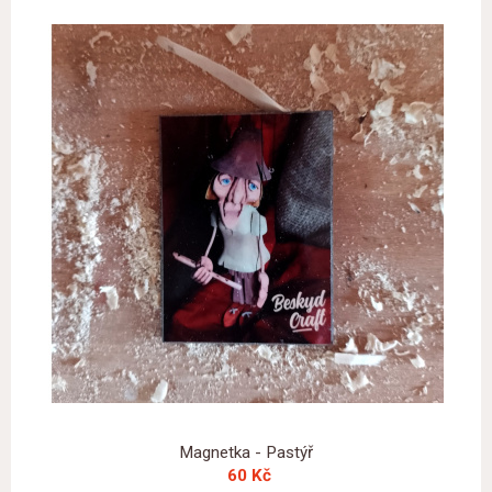
Magnetka - Pastýř
60 Kč