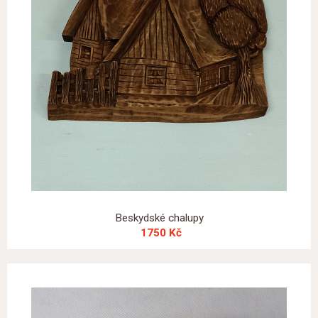
Beskydské chalupy
1750 Kč