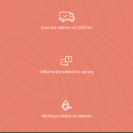
Doprava zdarma od 2000 Kč
Odborné poradenství a opravy
Výroba produktů na zakázku