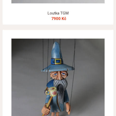
Loutka TGM
7900 Kč