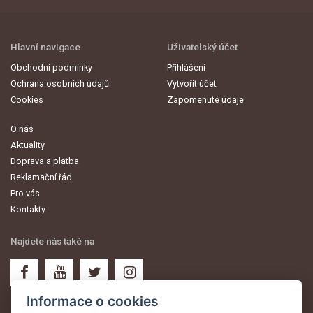
Hlavní navigace
Uživatelský účet
Obchodní podmínky
Přihlášení
Ochrana osobních údajů
Vytvořit účet
Cookies
Zapomenuté údaje
O nás
Aktuality
Doprava a platba
Reklamační řád
Pro vás
Kontakty
Najdete nás také na
Informace o cookies