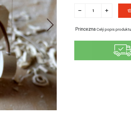
Princezna
Celý popis produkt