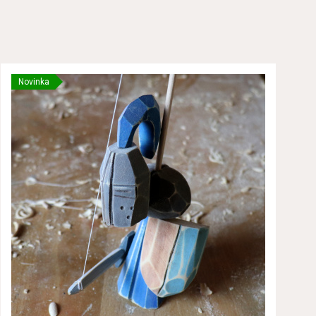
Novinka