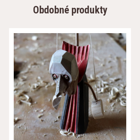
Obdobné produkty