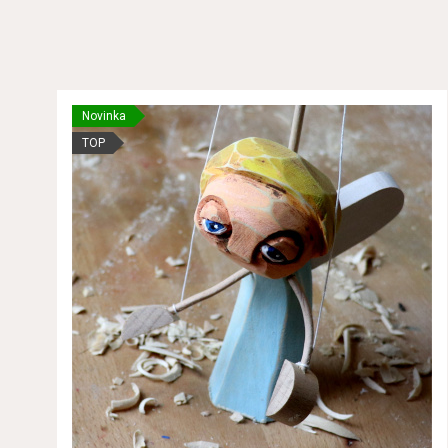
Novinka
TOP