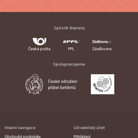
Způsob dopravy
Česká pošta
PPL
Zásilkovna
Spolupracujeme
Hlavní navigace
Uživatelský účet
Obchodní podmínky
Přihlášení