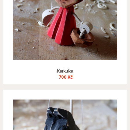
Karkulka
700 Kč