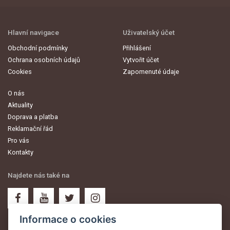
Hlavní navigace
Uživatelský účet
Obchodní podmínky
Přihlášení
Ochrana osobních údajů
Vytvořit účet
Cookies
Zapomenuté údaje
O nás
Aktuality
Doprava a platba
Reklamační řád
Pro vás
Kontakty
Najdete nás také na
Informace o cookies