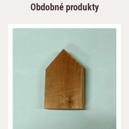
Obdobné produkty