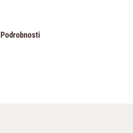
Podrobnosti