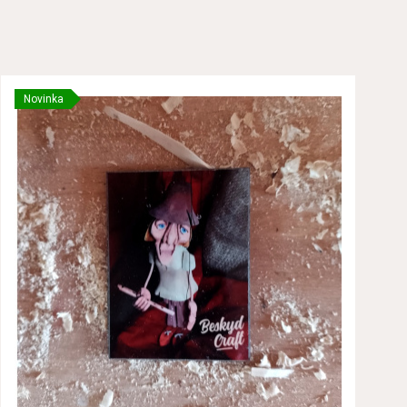
Novinka