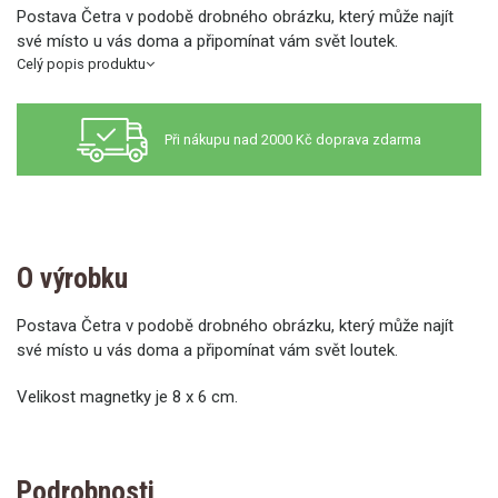
Postava Četra v podobě drobného obrázku, který může najít
své místo u vás doma a připomínat vám svět loutek.
Celý popis produktu
Při nákupu nad 2000 Kč doprava zdarma
O výrobku
Postava Četra v podobě drobného obrázku, který může najít
své místo u vás doma a připomínat vám svět loutek.
Velikost magnetky je 8 x 6 cm.
Podrobnosti