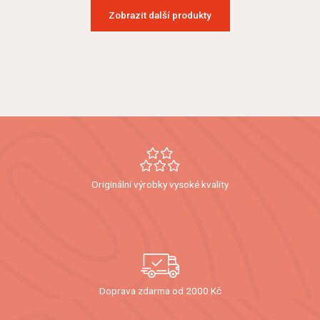
Zobrazit další produkty
Originální výrobky vysoké kvality
Doprava zdarma od 2000 Kč