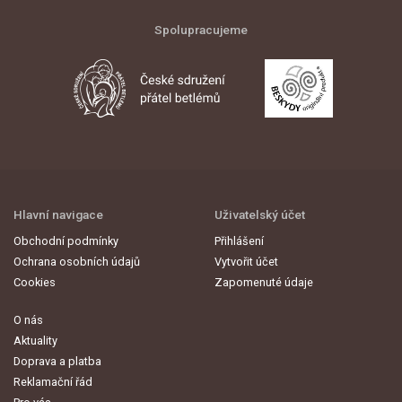
Spolupracujeme
Hlavní navigace
Uživatelský účet
Obchodní podmínky
Přihlášení
Ochrana osobních údajů
Vytvořit účet
Cookies
Zapomenuté údaje
O nás
Aktuality
Doprava a platba
Reklamační řád