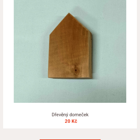
Dřevěný domeček
20 Kč