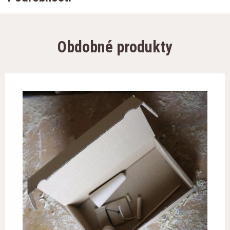
Obdobné produkty